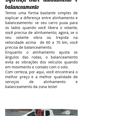
balanceamento
Temos uma forma bastante simples de
explicar a diferença entre alinhamento e
balanceamento: se seu carro puxa para
os lados quando você libera o volante,
você precisa de alinhamento; agora, se o
seu volante vibra ou trepida na
velocidade acima de 60 a 70 km, você
precisa de balanceamento.
Enquanto o alinhamento ajusta os
ângulos das rodas, o balanceamento
evita as vibrações dos veículos quando
em movimento e contato com o solo.
Com certeza, por aqui, você encontrará o
melhor preço e a melhor qualidade de
serviços de alinhamento e
balanceamento da zona leste!