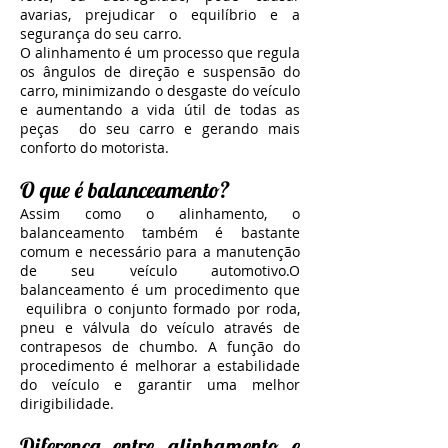
avarias, prejudicar o equilíbrio e a
segurança do seu carro.
O alinhamento é um processo que regula
os ângulos de direção e suspensão do
carro, minimizando o desgaste do veículo
e aumentando a vida útil de todas as
peças do seu carro e gerando mais
conforto do motorista.
O que é balanceamento?
Assim como o alinhamento, o
balanceamento também é bastante
comum e necessário para a manutenção
de seu veículo automotivo.O
balanceamento é um procedimento que
equilibra o conjunto formado por roda,
pneu e válvula do veículo através de
contrapesos de chumbo. A função do
procedimento é melhorar a estabilidade
do veículo e garantir uma melhor
dirigibilidade.
Diferença entre alinhamento e