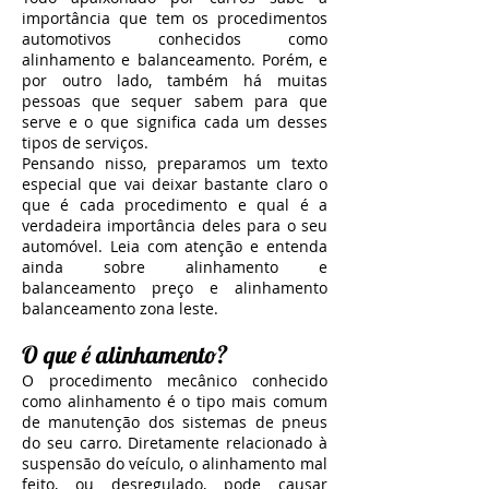
importância que tem os procedimentos
automotivos conhecidos como
alinhamento e balanceamento. Porém, e
por outro lado, também há muitas
pessoas que sequer sabem para que
serve e o que significa cada um desses
tipos de serviços.
Pensando nisso, preparamos um texto
especial que vai deixar bastante claro o
que é cada procedimento e qual é a
verdadeira importância deles para o seu
automóvel. Leia com atenção e entenda
ainda sobre alinhamento e
balanceamento preço e alinhamento
balanceamento zona leste.
O que é alinhamento?
O procedimento mecânico conhecido
como alinhamento é o tipo mais comum
de manutenção dos sistemas de pneus
do seu carro. Diretamente relacionado à
suspensão do veículo, o alinhamento mal
feito, ou desregulado, pode causar