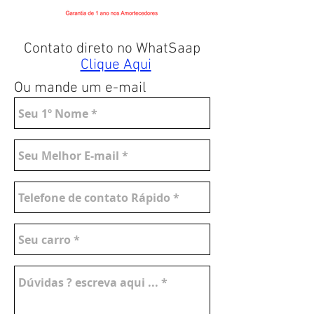
Contato direto no WhatSaap
Clique Aqui
Ou mande um e-mail